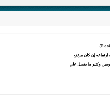
ارتفاعه إن كان مرتفع
يومين وكثير ما يفصل علي