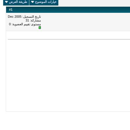
خيارات الموضوع
طريقة العرض
#
1
تاريخ التسجيل: Dec 2005
مشاركة: 31
مستوى تقييم العضوية:
0