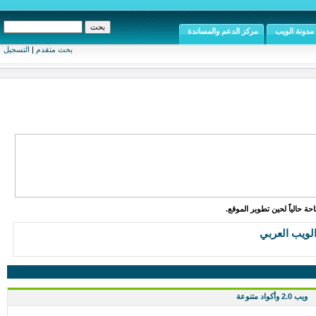
مدونة الويب
مركز الدعم والمساندة
بحث متقدم
|
التسجيل
ة حالياً لحين تطوير الموقع.
الويب العربي
ويب 2.0 وأكواد متنوعة