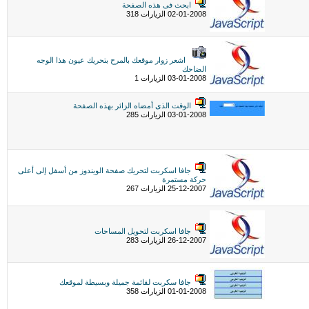
ابحث فى هذه الصفحة
02-01-2008 الزيارات 318
اشعر زوار موقعك بالمرح بتحريك عيون هذا الوجه
الضاحك
03-01-2008 الزيارات 1
الوقت الذى أمضاه الزائر بهذه الصفحة
03-01-2008 الزيارات 285
جافا اسكربت لتحريك صفحة الويندوز من أسفل إلى أعلى
حركة مستمرة
25-12-2007 الزيارات 267
جافا اسكربت لتحويل المساحات
26-12-2007 الزيارات 283
جافا سكربت لقائمة جميلة وبسيطة لموقعك
01-01-2008 الزيارات 358