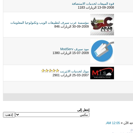
قوة المبيعات لخدمات الاستضافة
13-09-2008 الزيارات 1183
مؤسسة عرب سيرف لتطبيقات الويب وتكنولوجيا المعلومات
30-09-2009 الزيارات 846
مود سيرف ModServ
15-07-2009 الزيارات 1380
موك لخدمات الانترنت
25-03-2007 الزيارات 2901
إنتقل إلى
عة الآن »
12:05 AM
.
P