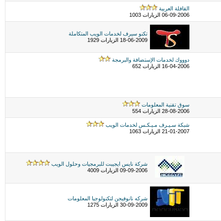
القافلة العربية
06-09-2006 الزيارات 1003
تكنو سيرف لخدمات الويب المتكاملة
18-06-2009 الزيارات 1929
دوووك لخدمات الإستضافة والبرمجة
16-04-2006 الزيارات 652
سوق تقنية المعلومات
28-08-2006 الزيارات 554
شبكة سـيـرف مـيـكـس لخدمات الويب
21-01-2007 الزيارات 1063
شركة نايس ايجيبت للبرمجيات وحلول الويب
09-09-2006 الزيارات 4009
شركه نانوفيجن لتكنولوجيا المعلومات
30-09-2009 الزيارات 1275