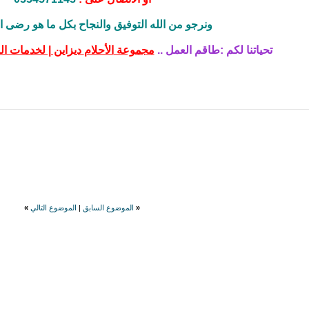
ونرجو من الله التوفيق والنجاح بكل ما هو رضى الل
تحياتنا لكم :طاقم العمل ..
مجموعة
الأحلام
ديزاين | لخدمات ال
«
الموضوع السابق
|
الموضوع التالي
»