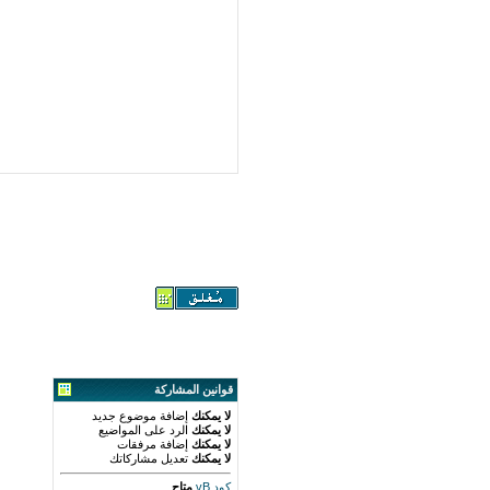
قوانين المشاركة
لا يمكنك
إضافة موضوع جديد
لا يمكنك
الرد على المواضيع
لا يمكنك
إضافة مرفقات
لا يمكنك
تعديل مشاركاتك
كود vB
متاح