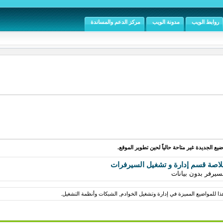
روابط الويب
مدونة الويب
مركز الدعم والمساندة
يع الجديدة غير متاحة حالياً لحين تطوير الموقع.
اصة قسم إدارة و تشغيل السيرفرات
سيرفر بدون بيانات
ا للمواضيع المميزة في إدارة وتشغيل الخوادم, الشبكات وأنظمة التشغيل.