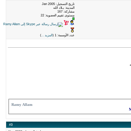
تاريخ التسجيل: Jan 2005
المدينة: بـلاد الله
مشاركة: 167
مستوى تقييم العضوية:
22
عدد الأوسمة: 1 (
المزيد ...
)
Ramy Allam
#
3