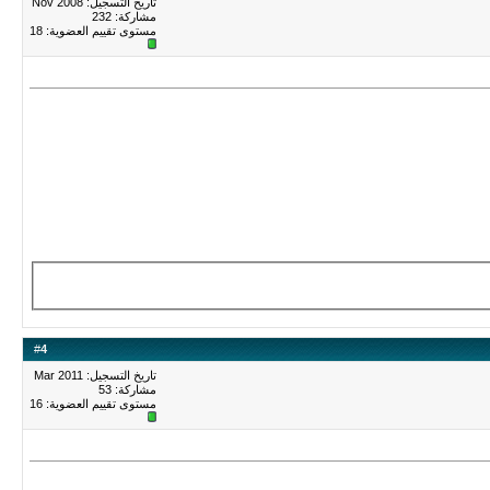
تاريخ التسجيل: Nov 2008
مشاركة: 232
مستوى تقييم العضوية:
18
#
4
تاريخ التسجيل: Mar 2011
مشاركة: 53
مستوى تقييم العضوية:
16