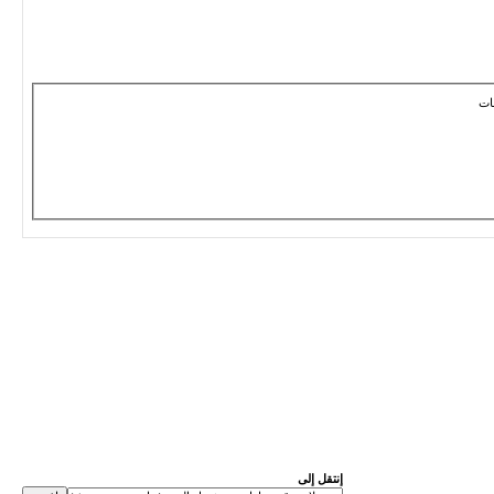
ات
إنتقل إلى