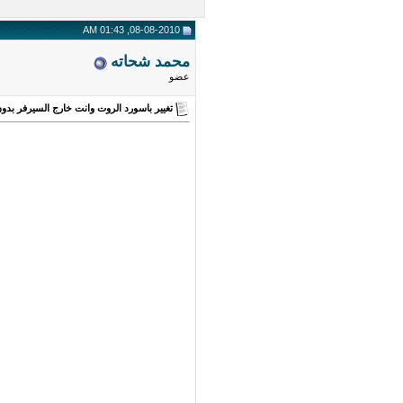
08-08-2010, 01:43 AM
محمد شحاته
عضو
تغيير باسورد الروت وانت خارج السيرفر بدون