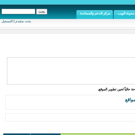
مدونة الويب
مركز الدعم والمساندة
بحث متقدم
|
التسجيل
ة حالياً لحين تطوير الموقع.
واقع