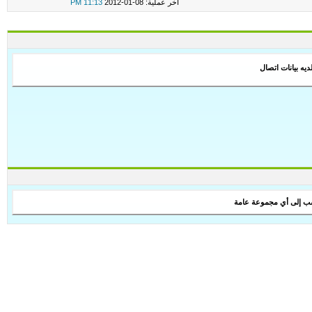
اخر عملية: 08-01-2012
11:13 PM
ديه بيانات اتصال
سب إلى أي مجموعة عامة