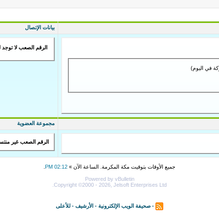
بيانات الإتصال
الرقم الصعب لا توجد ل
مجموعة العضوية
الرقم الصعب غير منت
جميع الأوقات بتوقيت مكة المكرمة. الساعة الآن »
02:12 PM
.
Powered by vBulletin
Copyright ©2000 - 2026, Jelsoft Enterprises Ltd.
-
صحيفة الويب الإلكترونية
-
الأرشيف
-
للأعلى