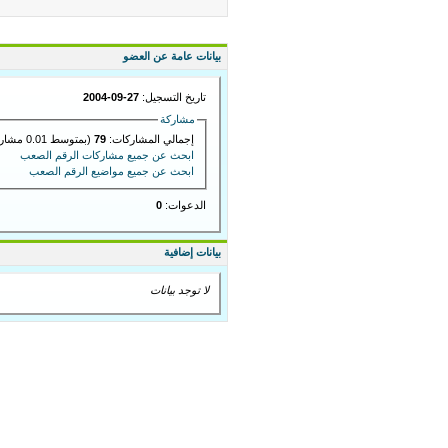
بيانات عامة عن العضو
تاريخ التسجيل:
27-09-2004
مشاركة
إجمالي المشاركات:
79
(بمتوسط 0.01 مشاركة في اليوم)
ابحث عن جميع مشاركات الرقم الصعب
ابحث عن جميع مواضيع الرقم الصعب
الدعوات:
0
بيانات إضافية
لا توجد بيانات