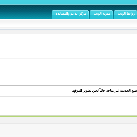
روابط الويب
مدونة الويب
مركز الدعم والمساندة
يع الجديدة غير متاحة حالياً لحين تطوير الموقع.