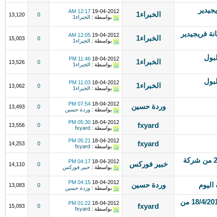
0 صيانة فريجيدير
12:17 AM
19-04-2012
الخبراء1
13,120
0
بواسطة :
الخبراء1
فريجيدير 01097119292 صيانة فريجيدير
12:05 AM
19-04-2012
الخبراء1
15,003
0
بواسطة :
الخبراء1
انة ويرلبول
11:46 PM
18-04-2012
الخبراء1
13,526
0
بواسطة :
الخبراء1
انة ويرلبول
11:03 PM
18-04-2012
الخبراء1
13,062
0
بواسطة :
الخبراء1
07:54 PM
18-04-2012
وردة حسين
13,493
0
بواسطة :
وردة حسين
05:30 PM
18-04-2012
fxyard
13,556
0
بواسطة :
fxyard
05:21 PM
18-04-2012
fxyard
14,253
0
بواسطة :
fxyard
التحليل اليومى للعملات ليوم 18- 4-2012 من شركة
04:17 PM
18-04-2012
خبير فوركس
14,110
0
بواسطة :
خبير فوركس
04:15 PM
18-04-2012
اليوم
وردة حسين
13,083
0
بواسطة :
وردة حسين
البيانات الألمانية الايجابية تدعم اليورو 18/4/2012 من
01:22 PM
18-04-2012
fxyard
15,093
0
بواسطة :
fxyard