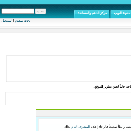
مدونة الويب
مركز الدعم والمساندة
بحث متقدم
|
التسجيل
ة حالياً لحين تطوير الموقع.
ت رابطاً صحيحاً فالرجاء إعلام
المشرف العام
بذلك