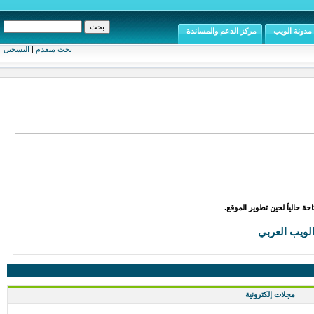
مدونة الويب
مركز الدعم والمساندة
بحث متقدم
|
التسجيل
ة حالياً لحين تطوير الموقع.
الويب العربي
مجلات إلكترونية