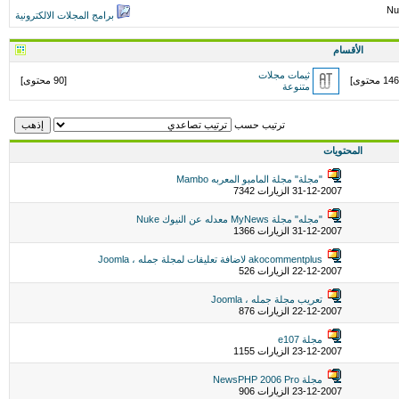
Nu
برامج المجلات الالكترونية
الأقسام
ثيمات مجلات
[90 محتوى]
متنوعة
ترتيب حسب
المحتويات
"مجلة" مجلة المامبو المعربه Mambo
31-12-2007 الزيارات 7342
"مجله" مجلة MyNews معدله عن النيوك Nuke
31-12-2007 الزيارات 1366
akocommentplus لاضافة تعليقات لمجلة جمله ، Joomla
22-12-2007 الزيارات 526
تعريب مجلة جمله ، Joomla
22-12-2007 الزيارات 876
مجلة e107
23-12-2007 الزيارات 1155
مجلة NewsPHP 2006 Pro
23-12-2007 الزيارات 906