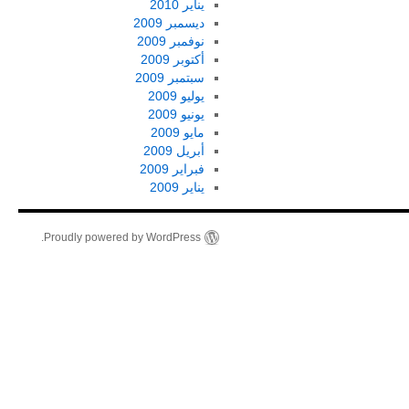
يناير 2010
ديسمبر 2009
نوفمبر 2009
أكتوبر 2009
سبتمبر 2009
يوليو 2009
يونيو 2009
مايو 2009
أبريل 2009
فبراير 2009
يناير 2009
Proudly powered by WordPress.