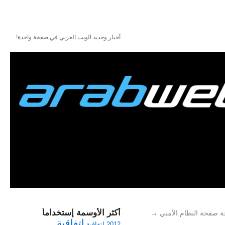
أخبار وجديد الويب العربي في صفحة واحدة!
أكثر الأوسمة إستخداماً
ة صفحة النظام الأمني
→
اتفاقية
2012
اتفاقية