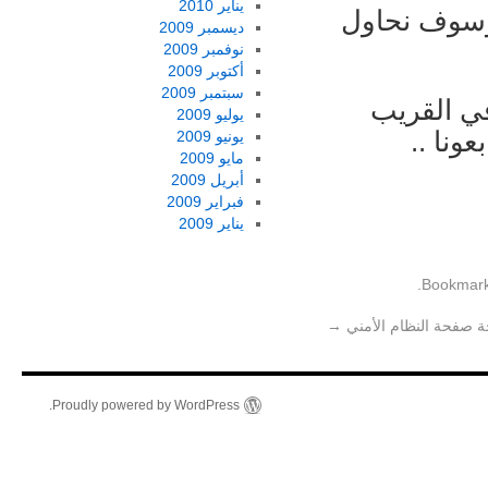
يناير 2010
 وسوف نحاول
ديسمبر 2009
نوفمبر 2009
أكتوبر 2009
سبتمبر 2009
في القريب
يوليو 2009
ونا ..
يونيو 2009
مايو 2009
أبريل 2009
فبراير 2009
يناير 2009
.
ة صفحة النظام الأمني
→
Proudly powered by WordPress.