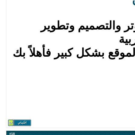
وتر والتصميم وتطوير
بية
موقع بشكل كبير فأهلاً بك
#
18