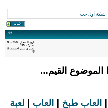
شبكة أول حب
#
15
تاريخ التسجيل: Nov 2007
مشاركة: 215
مستوى تقييم العضوية:
19
الموضوع القيم...
العاب طبخ
|
العاب
|
لعبة