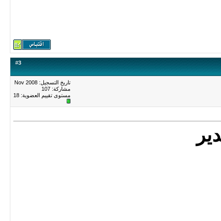
#
3
تاريخ التسجيل: Nov 2008
مشاركة: 107
مستوى تقييم العضوية:
18
دير