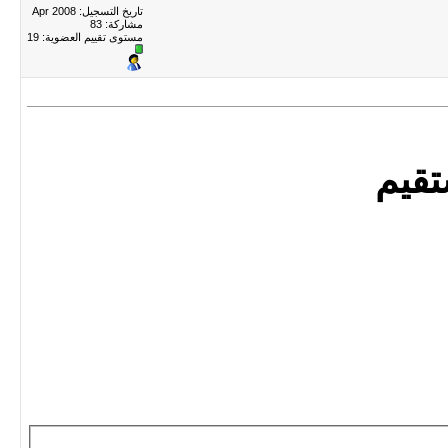
تاريخ التسجيل: Apr 2008
مشاركة: 83
مستوى تقييم العضوية:
19
قيم