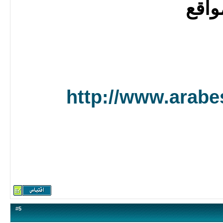
واقع
http://www.arabe
#
5