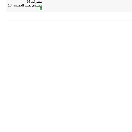
مشاركة: 84
مستوى تقييم العضوية:
18