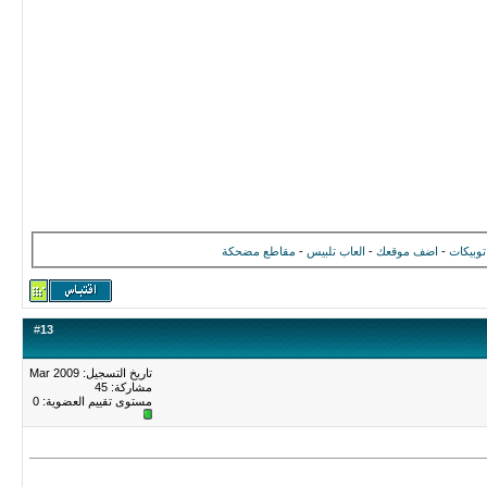
توبيكات
-
اضف موقعك
-
العاب تلبيس
-
مقاطع مضحكة
#
13
تاريخ التسجيل: Mar 2009
مشاركة: 45
مستوى تقييم العضوية:
0