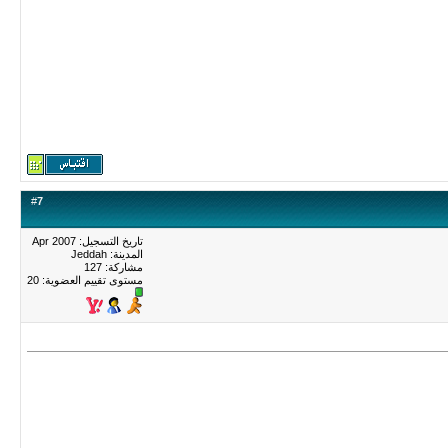
#
7
تاريخ التسجيل: Apr 2007
المدينة: Jeddah
مشاركة: 127
مستوى تقييم العضوية:
20