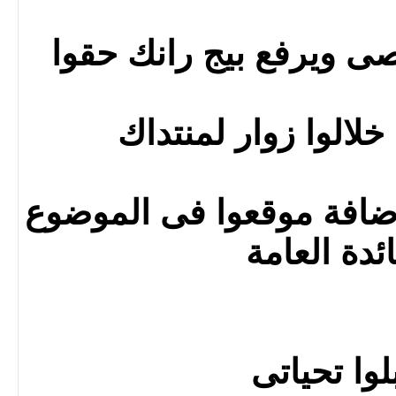
صى ويرفع بيج رانك حقوا
خلالوا زوار لمنتداك
ضافة موقعوا فى الموضوع
ائدة العامة
لوا تحياتى