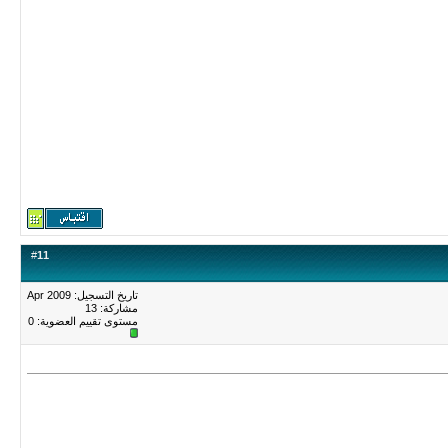
#
11
تاريخ التسجيل: Apr 2009
مشاركة: 13
مستوى تقييم العضوية:
0