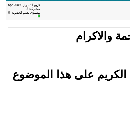
تاريخ التسجيل: Apr 2009
مشاركة: 2
مستوى تقييم العضوية:
0
مة والاكرام
الكريم على هذا الموضوع