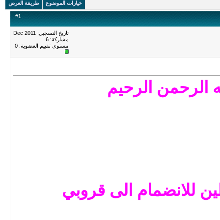
خيارات الموضوع
طريقة العرض
#
1
تاريخ التسجيل: Dec 2011
مشاركة: 6
مستوى تقييم العضوية:
0
ه الرحمن الرحيم
 للانضمام الى قروبي