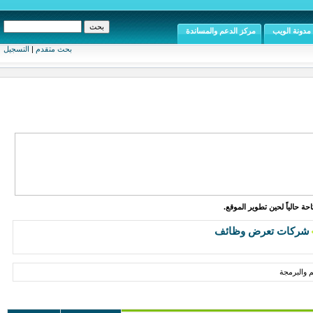
مدونة الويب
مركز الدعم والمساندة
بحث متقدم
|
التسجيل
ة حالياً لحين تطوير الموقع.
شركات تعرض وظائف
 والبرمجة