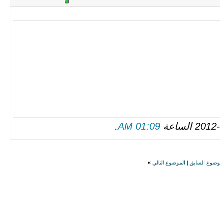
.
01:09 AM
وضوع السابق
|
الموضوع التالي
»