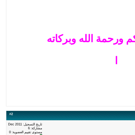
م ورحمة الله وبركاته
ا
#
2
تاريخ التسجيل: Dec 2011
مشاركة: 6
مستوى تقييم العضوية:
0