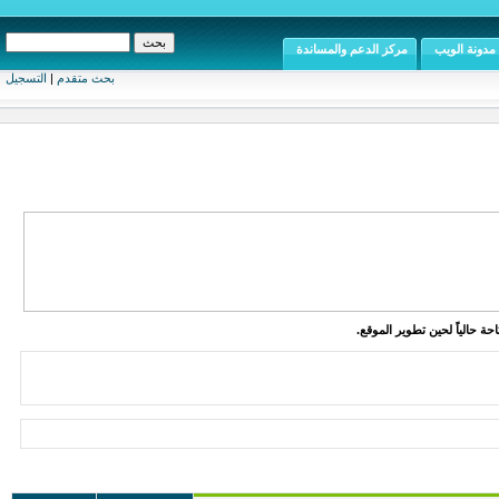
مدونة الويب
مركز الدعم والمساندة
بحث متقدم
|
التسجيل
ة حالياً لحين تطوير الموقع.