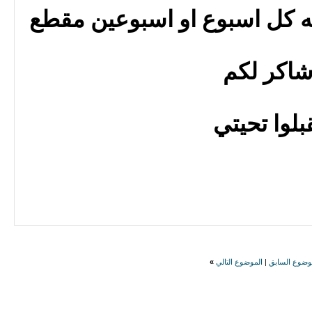
له كل اسبوع او اسبوعين مقطع
اكر لكم
بلوا تحيتي
وضوع السابق
|
الموضوع التالي
»