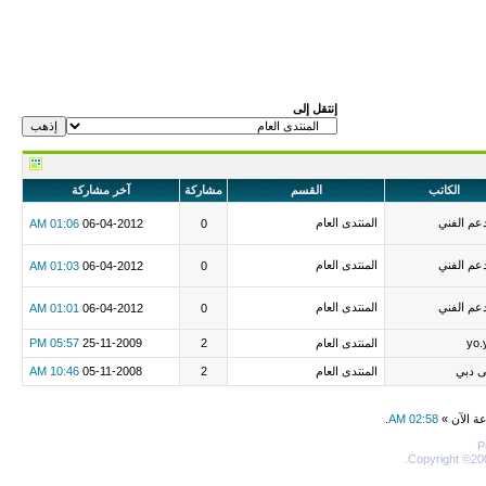
إنتقل إلى
الكاتب
القسم
مشاركة
آخر مشاركة
دعم الفني
المنتدى العام
01:06 AM
06-04-2012
0
دعم الفني
المنتدى العام
01:03 AM
06-04-2012
0
دعم الفني
المنتدى العام
01:01 AM
06-04-2012
0
yo.
المنتدى العام
2
25-11-2009
05:57 PM
ى دبي
المنتدى العام
2
05-11-2008
10:46 AM
عة الآن »
02:58 AM
.
P
Copyright ©200