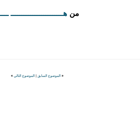
من
هــــــــــــــــــــــــ ــــ
«
الموضوع السابق
|
الموضوع التالي
»