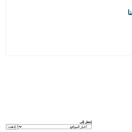
نا
إنتقل إلى