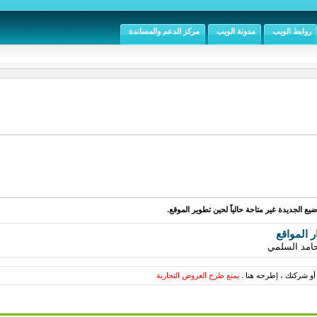
روابط الويب
مدونة الويب
مركز الدعم والمساندة
يع الجديدة غير متاحة حالياً لحين تطوير الموقع.
ر المواقع
حامد السلمي
أو شركتك ، إطرحه هنا .
يمنع طرح العروض التجارية