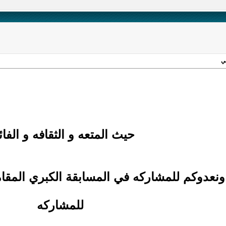
ي
حيث المتعه و الثقافه و الفائ
ونعدوكم للمشاركه في المسابقة الكبري المقا
للمشاركه