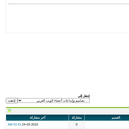
إنتقل إلى
القسم
مشاركة
آخر مشاركة
03:43 AM
24-03-2010
0