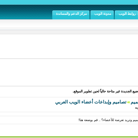
روابط الويب
مدونة الويب
مركز الدعم والمساندة
يع الجديدة غير متاحة حالياً لحين تطوير الموقع.
ميم
تصاميم وإبداعات أعضاء الويب العربي
ه
م وتريد تعرضة للأعضاء؟ .. قم بوضعة هنا!