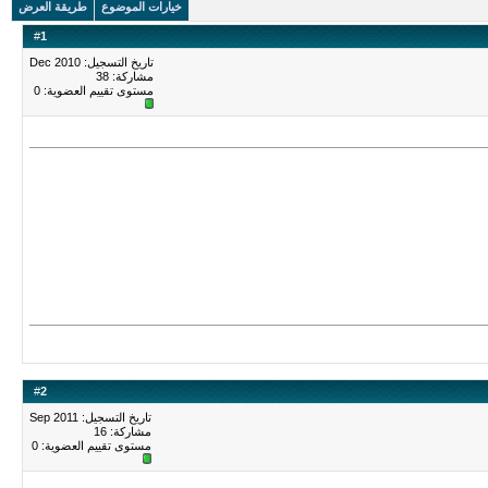
خيارات الموضوع
طريقة العرض
#
1
تاريخ التسجيل: Dec 2010
مشاركة: 38
مستوى تقييم العضوية:
0
#
2
تاريخ التسجيل: Sep 2011
مشاركة: 16
مستوى تقييم العضوية:
0