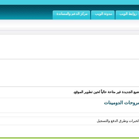
روابط الويب
مدونة الويب
مركز الدعم والمساندة
يع الجديدة غير متاحة حالياً لحين تطوير الموقع.
روحات الدومينات
خبرات وطرق الدفع والتسجيل