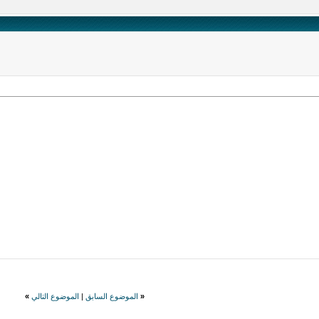
«
الموضوع السابق
|
الموضوع التالي
»