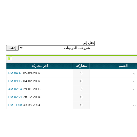
إنتقل إلى
القسم
مشاركة
آخر مشاركة
ات
5
05-09-2007
04:46 PM
ات
0
04-02-2007
09:12 PM
ات
2
29-01-2006
02:34 AM
02:27 PM
28-12-2004
0
ات
0
30-08-2004
11:08 PM