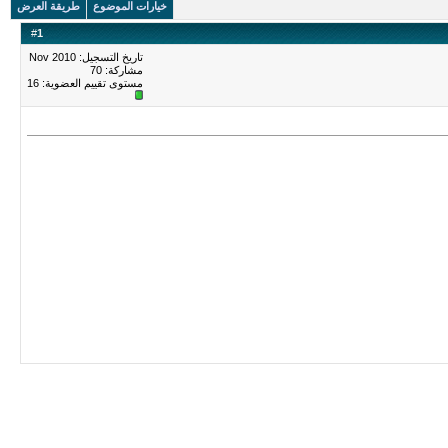
خيارات الموضوع
طريقة العرض
#
1
تاريخ التسجيل: Nov 2010
مشاركة: 70
مستوى تقييم العضوية:
16