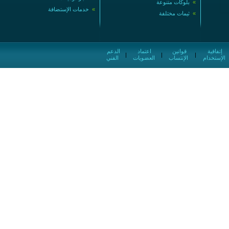
بلوكات متنوعة
»
خدمات الإستضافة
ثيمات مختلفة
قوانين
اعتماد
الدعم
|
|
|
الإنتساب
العضويات
الفني