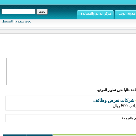
مدونة الويب
مركز الدعم والمساندة
بحث متقدم
|
التسجيل
ة حالياً لحين تطوير الموقع.
شركات تعرض وظائف
 ريال
 والبرمجة