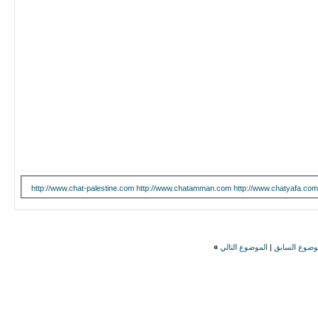
http://www.chat-palestine.com
http://www.chatamman.com
http://www.chatyafa.com
وضوع السابق
|
الموضوع التالي
»