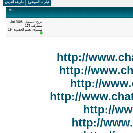
خيارات الموضوع
طريقة العرض
#
1
تاريخ التسجيل: Jul 2008
مشاركة: 175
مستوى تقييم العضوية:
19
http://www.ch
http://www.c
http://www
http://www.cha
http://w
http://www