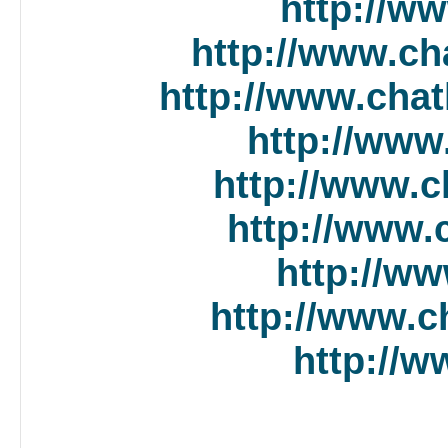
http://w
http://www.ch
http://www.cha
http://www
http://www.
http://www.
http://w
http://www.c
http://