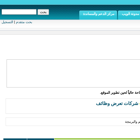
مدونة الويب
مركز الدعم والمساندة
بحث متقدم
|
التسجيل
ة حالياً لحين تطوير الموقع.
شركات تعرض وظائف
 والبرمجة