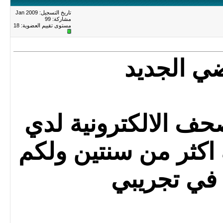
تاريخ التسجيل: Jan 2009
مشاركة: 99
مستوى تقييم العضوية:
18
ي الجديد
حف الالكترونية لدي
اكثر من سنتين ولكم
في تجريبي