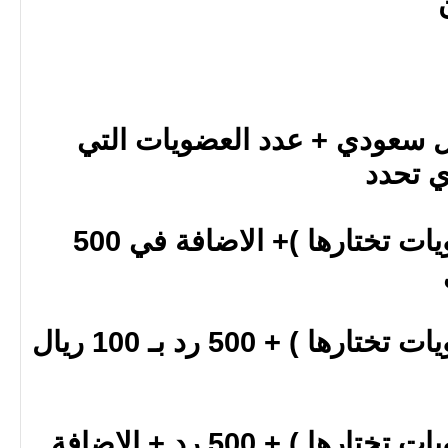
وضوع بــ 100 ريال سعودي + عدد العضويات التي
ي تحدد
1000 موضوع ( بعدد عضويات تختارها )+ الاضافة في 500
1000 موضوع ( بعدد عضويات تختارها ) + 500 رد بـ 100 ريال
1000 موضوع ( بعدد عضويات تختارها ) + 500 رد + الاضافة