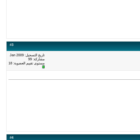
#
3
تاريخ التسجيل: Jan 2009
مشاركة: 99
مستوى تقييم العضوية:
18
#
4