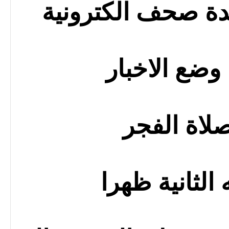
ة صحف الكترونية
وضع الاخبار
صلاة الفجر
الثانية ظهرا