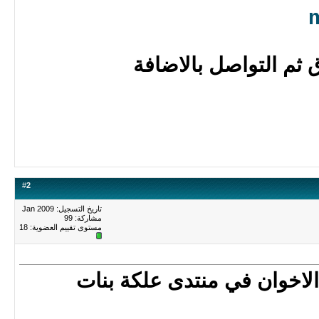
ثم التواصل بالاضافة
#
2
تاريخ التسجيل: Jan 2009
مشاركة: 99
مستوى تقييم العضوية:
18
 الاخوان في منتدى علكة بنات