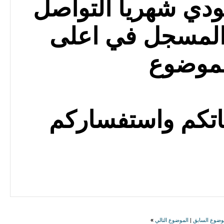
سعودي شهريا التواصل
 المسجل في اعلى
لموضوع
اتكم واستفساركم
وضوع السابق
|
الموضوع التالي
»