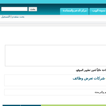
مدونة الويب
مركز الدعم والمساندة
بحث متقدم
|
التسجيل
ة حالياً لحين تطوير الموقع.
شركات تعرض وظائف
 والبرمجة