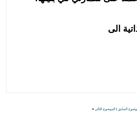
تية الى
وضوع السابق
|
الموضوع التالي
»