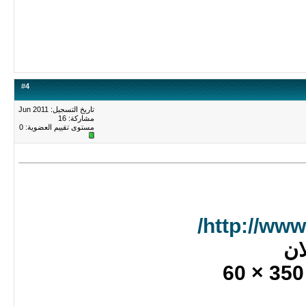
#
4
تاريخ التسجيل: Jun 2011
مشاركة: 16
مستوى تقييم العضوية:
0
http://www
ان
350 × 60