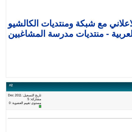
الاعلاني مع شبكة ومنتديات الكالشيو
لعربية - منتديات مدرسة المشاغبين
#
2
تاريخ التسجيل: Dec 2011
مشاركة: 5
مستوى تقييم العضوية:
0