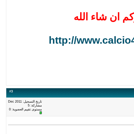
م ان شاء الله
http://www.calci
#
3
تاريخ التسجيل: Dec 2011
مشاركة: 5
مستوى تقييم العضوية:
0