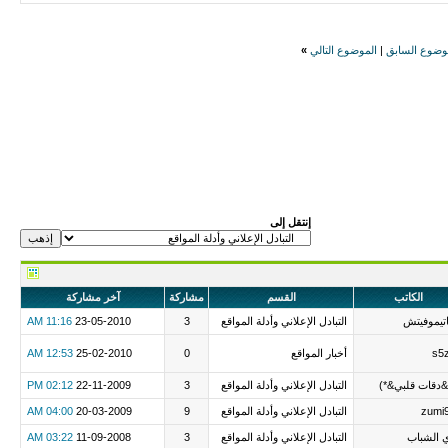
وضوع السابق
|
الموضوع التالي
»
إنتقل إلى
الكاتب
القسم
مشاركة
آخر مشاركة
تيموفيتش
التبادل الإعلاني وأدلة المواقع
3
23-05-2010
11:16 AM
s5
أخبار المواقع
0
25-02-2010
12:53 AM
&دقات قلبي&*)
التبادل الإعلاني وأدلة المواقع
3
22-11-2009
02:12 PM
zumi
التبادل الإعلاني وأدلة المواقع
9
20-03-2009
04:00 AM
 الشباب
التبادل الإعلاني وأدلة المواقع
3
11-09-2008
03:22 AM