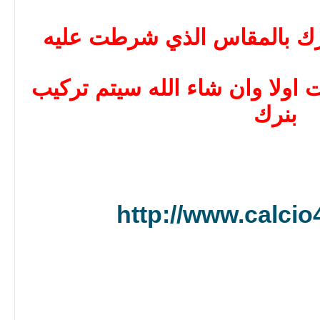
رك بالمقاس الذي شرطت عليه
ت اولا وان شاء الله سيتم تركيب
بنرك
http://www.calci