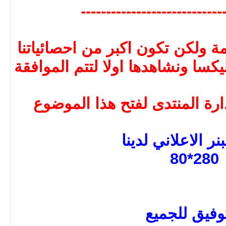
----------------------------
ة ولكن تكون اكبر من احصائياتنا
كسا ونشاهدها اولا لتتم الموافقة
ارة المنتدى لفتح هذا الموضوع
نر الاعلاني لدينا
280*80
توفيق للجميع