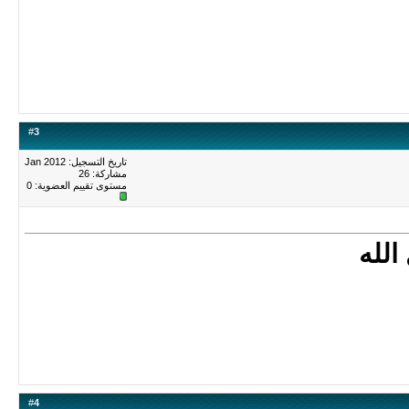
#
3
تاريخ التسجيل: Jan 2012
مشاركة: 26
مستوى تقييم العضوية:
0
الله
#
4