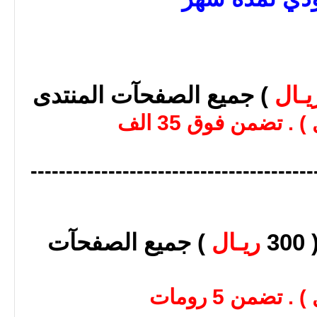
يـال
) جميع الصفحآت
المنتدى
تضمن فوق 35 الف
----------------------------------------
3
ريـال
) جميع الصفحآت
تضمن 5 رومات