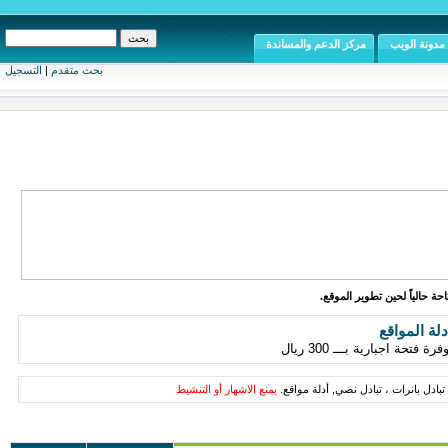
مدونة الويب
مركز الدعم والمساندة
بحث متقدم
|
التسجيل
ة حالياً لحين تطوير الموقع.
دلة المواقع
تبادل بانرات ، تبادل نصي, أدلة مواقع.
يمنع الاشهار أو التنشيط