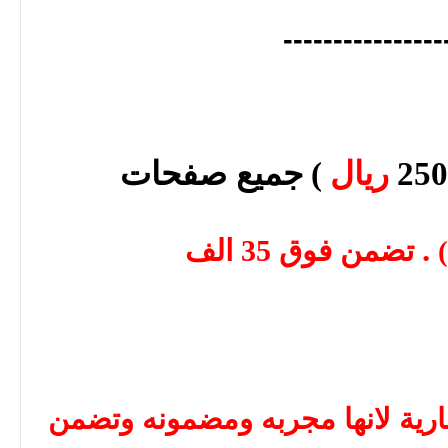
----------------
جميع صفحات
ريال
)
.
تضمن فوق 35 الف
ارية لانها مجربه ومضمونه وتضمن