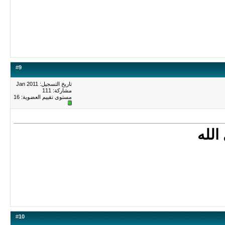
#
9
تاريخ التسجيل: Jan 2011
مشاركة: 111
مستوى تقييم العضوية:
16
الله
#
10