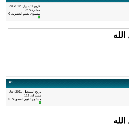
تاريخ التسجيل: Jan 2012
مشاركة: 26
مستوى تقييم العضوية:
0
الله
#
8
تاريخ التسجيل: Jan 2011
مشاركة: 111
مستوى تقييم العضوية:
16
الله