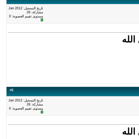
تاريخ التسجيل: Jan 2012
مشاركة: 26
مستوى تقييم العضوية:
0
الله
#
5
تاريخ التسجيل: Jan 2012
مشاركة: 26
مستوى تقييم العضوية:
0
الله