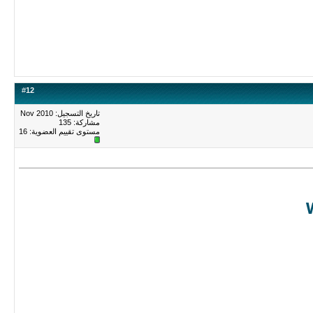
#
12
تاريخ التسجيل: Nov 2010
مشاركة: 135
مستوى تقييم العضوية:
16