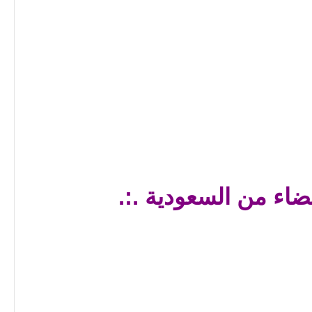
عضاء من السعودية .:.