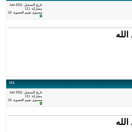
تاريخ التسجيل: Jan 2011
مشاركة: 111
مستوى تقييم العضوية:
16
الله
#
11
تاريخ التسجيل: Jan 2011
مشاركة: 111
مستوى تقييم العضوية:
16
الله