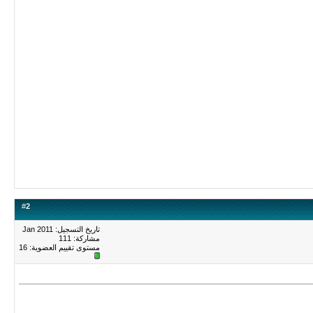
#
2
تاريخ التسجيل: Jan 2011
مشاركة: 111
مستوى تقييم العضوية:
16