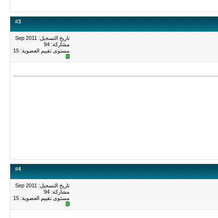
#
3
تاريخ التسجيل: Sep 2011
مشاركة: 94
مستوى تقييم العضوية:
15
#
4
تاريخ التسجيل: Sep 2011
مشاركة: 94
مستوى تقييم العضوية:
15