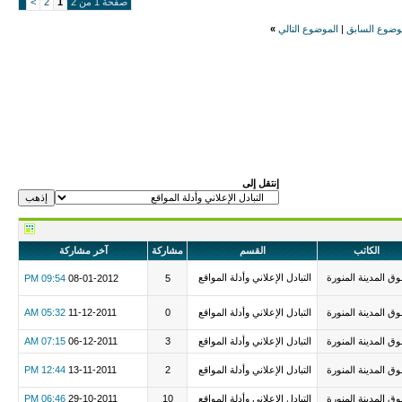
صفحة 1 من 2
1
2
>
وضوع السابق
|
الموضوع التالي
»
إنتقل إلى
الكاتب
القسم
مشاركة
آخر مشاركة
ق المدينة المنورة
التبادل الإعلاني وأدلة المواقع
09:54 PM
08-01-2012
5
ق المدينة المنورة
التبادل الإعلاني وأدلة المواقع
0
11-12-2011
05:32 AM
ق المدينة المنورة
التبادل الإعلاني وأدلة المواقع
3
06-12-2011
07:15 AM
ق المدينة المنورة
التبادل الإعلاني وأدلة المواقع
2
13-11-2011
12:44 PM
ق المدينة المنورة
التبادل الإعلاني وأدلة المواقع
10
29-10-2011
06:46 PM