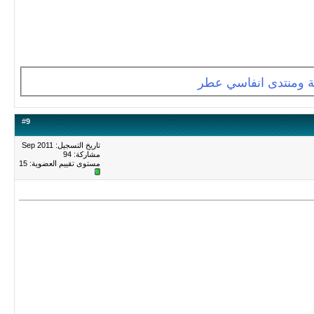
 ومنتدى انفاسي عطر
#
9
تاريخ التسجيل: Sep 2011
مشاركة: 94
مستوى تقييم العضوية:
15