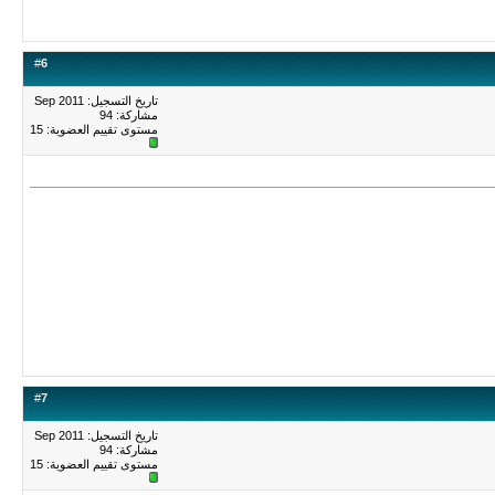
#
6
تاريخ التسجيل: Sep 2011
مشاركة: 94
مستوى تقييم العضوية:
15
#
7
تاريخ التسجيل: Sep 2011
مشاركة: 94
مستوى تقييم العضوية:
15