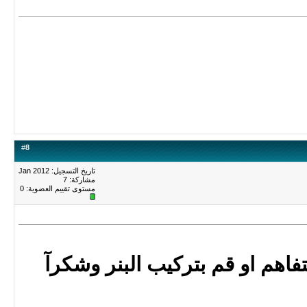
#
8
تاريخ التسجيل: Jan 2012
مشاركة: 7
مستوى تقييم العضوية:
0
تفاهم او قم بتركيب البنر وشكرآ