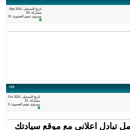
تاريخ التسجيل: Sep 2011
مشاركة: 94
مستوى تقييم العضوية:
15
#
18
تاريخ التسجيل: Oct 2011
مشاركة: 21
مستوى تقييم العضوية:
0
ل تبادل اعلاني مع موقع سيادتك