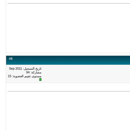
#
5
تاريخ التسجيل: Sep 2011
مشاركة: 94
مستوى تقييم العضوية:
15