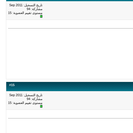
تاريخ التسجيل: Sep 2011
مشاركة: 94
مستوى تقييم العضوية:
15
#
15
تاريخ التسجيل: Sep 2011
مشاركة: 94
مستوى تقييم العضوية:
15