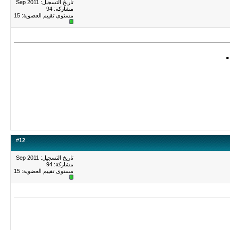
تاريخ التسجيل: Sep 2011
مشاركة: 94
مستوى تقييم العضوية:
15
.
#
12
تاريخ التسجيل: Sep 2011
مشاركة: 94
مستوى تقييم العضوية:
15