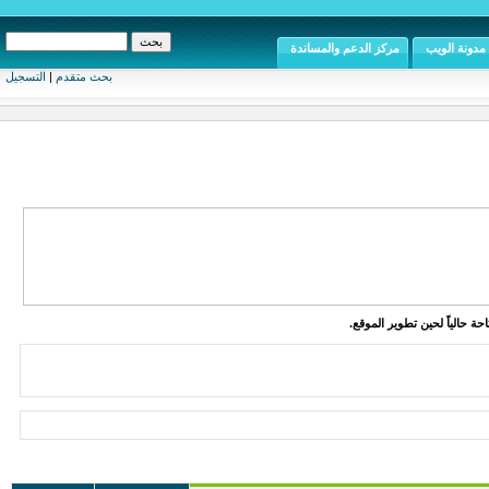
مدونة الويب
مركز الدعم والمساندة
بحث متقدم
|
التسجيل
ة حالياً لحين تطوير الموقع.