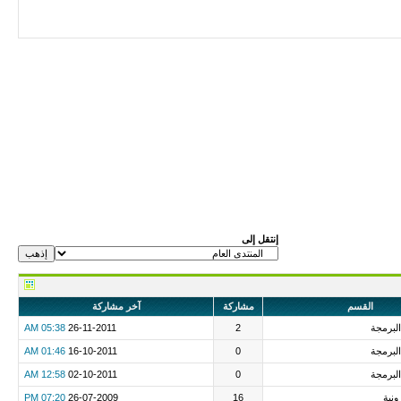
إنتقل إلى
القسم
مشاركة
آخر مشاركة
البرمجة
2
26-11-2011
05:38 AM
البرمجة
0
16-10-2011
01:46 AM
البرمجة
0
02-10-2011
12:58 AM
ونية
16
26-07-2009
07:20 PM