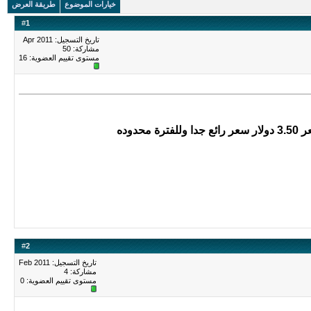
خيارات الموضوع
طريقة العرض
#
1
تاريخ التسجيل: Apr 2011
مشاركة: 50
مستوى تقييم العضوية:
16
#
2
تاريخ التسجيل: Feb 2011
مشاركة: 4
مستوى تقييم العضوية:
0