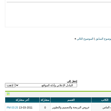
وضوع السابق
|
الموضوع التالي
»
إنتقل إلى
الكاتب
القسم
مشاركة
آخر مشاركة
 الماس
عروض البرمجة والتصميم والتطوير
03:25 PM
13-03-2011
0