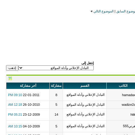
وضوع السابق
|
الموضوع التالي
»
إنتقل إلى
الكاتب
القسم
مشاركة
آخر مشاركة
التبادل الإعلاني وأدلة المواقع
09:10 PM
22-01-2011
8
hamada
wadize2
التبادل الإعلاني وأدلة المواقع
5
26-10-2010
12:18 AM
التبادل الإعلاني وأدلة المواقع
05:21 PM
23-12-2009
14
hit
رني555
التبادل الإعلاني وأدلة المواقع
10:15 AM
04-10-2009
5