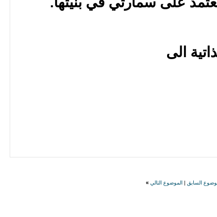
عتمد على سمارتي في بنيتها.
اتية الى
وضوع السابق
|
الموضوع التالي
»