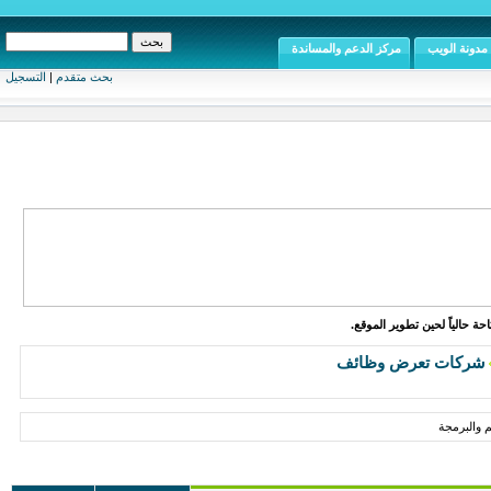
مدونة الويب
مركز الدعم والمساندة
بحث متقدم
|
التسجيل
ة حالياً لحين تطوير الموقع.
شركات تعرض وظائف
 والبرمجة