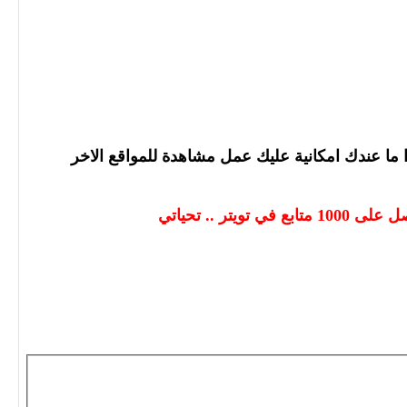
ا ما عندك امكانية عليك عمل مشاهدة للمواقع الاخر