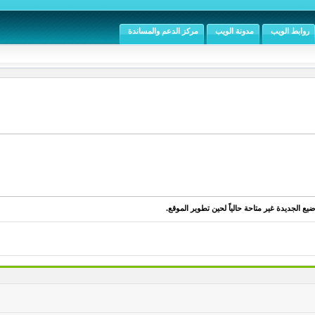
روابط الويب
مدونة الويب
مركز الدعم والمساندة
يع الجديدة غير متاحة حالياً لحين تطوير الموقع.