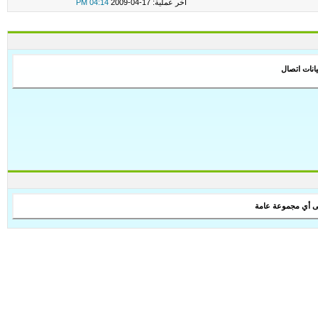
اخر عملية: 17-04-2009
04:14 PM