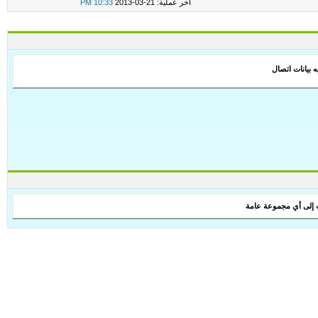
اخر عملية: 21-03-2013
10:33 PM
ه بيانات اتصال
 إلى أي مجموعة عامة