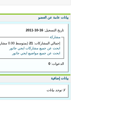
بيانات عامة عن العضو
تاريخ التسجيل:
16-10-2011
مشاركة
إجمالي المشاركات:
21
(بمتوسط 0.00 مشاركة في اليوم)
ابحث عن جميع مشاركات ايجي جاتور
ابحث عن جميع مواضيع ايجي جاتور
الدعوات:
0
بيانات إضافية
لا توجد بيانات