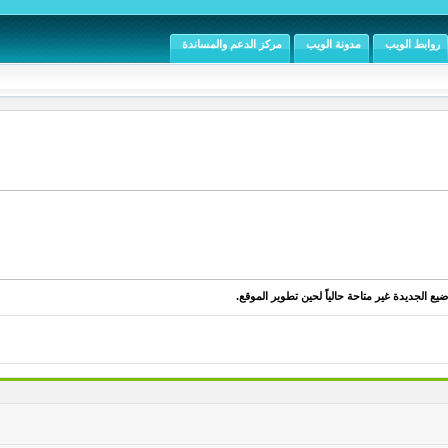
روابط الويب
مدونة الويب
مركز الدعم والمساندة
يع الجديدة غير متاحة حالياً لحين تطوير الموقع.