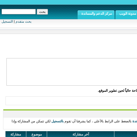
مدونة الويب
مركز الدعم والمساندة
بحث متقدم
|
التسجيل
ة حالياً لحين تطوير الموقع.
دة
بالضغط على الرابط بالأعلى ، كما يشرفنا أن تقوم
بالتسجيل
لكي تتمكن من المشاركة وإذا
آخر مشاركة
موضوع
مشاركة