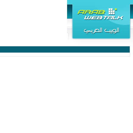
الرئيسية
مكتبة الويب
دليل الشركات