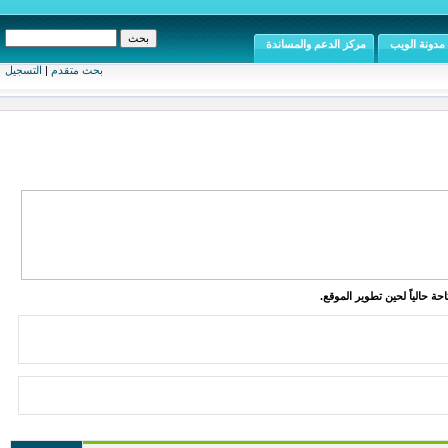
مدونة الويب
مركز الدعم والمساندة
بحث متقدم
|
التسجيل
ة حالياً لحين تطوير الموقع.