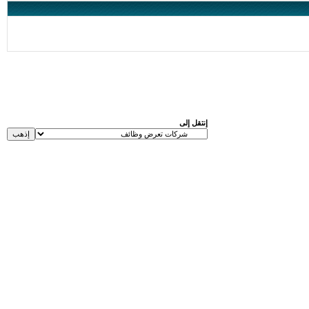
إنتقل إلى