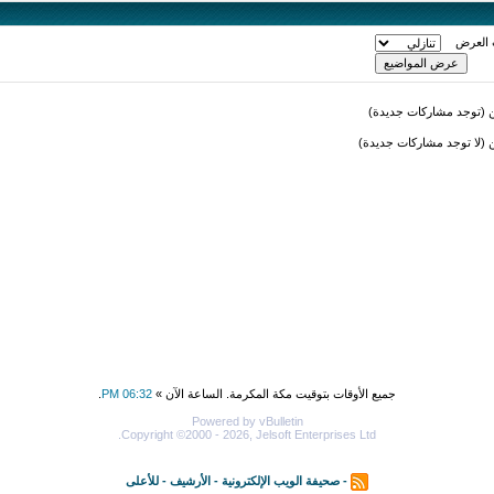
 العرض
(توجد مشاركات جديدة)
لا توجد مشاركات جديدة)
جميع الأوقات بتوقيت مكة المكرمة. الساعة الآن »
06:32 PM
.
Powered by vBulletin
Copyright ©2000 - 2026, Jelsoft Enterprises Ltd.
-
صحيفة الويب الإلكترونية
-
الأرشيف
-
للأعلى