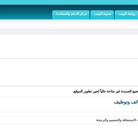
روابط الويب
مدونة الويب
مركز الدعم والمساندة
يع الجديدة غير متاحة حالياً لحين تطوير الموقع.
ئف وتوظيف
لاستضافة والتصميم والبرمجة