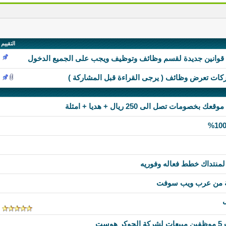
التقييم
ع قوانين جديدة لقسم وظائف وتوظيف ويجب على الجميع الدخول
ركات تعرض وظائف ( يرجى القراءة قبل المشاركة )
 لمنتداك خطط فعاله وفوريه
ة من عرب ويب سوفت
ست