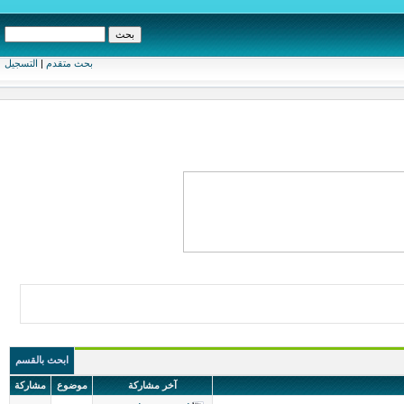
بحث متقدم
|
التسجيل
ابحث بالقسم
آخر مشاركة
موضوع
مشاركة