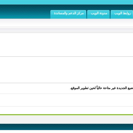
روابط الويب
مدونة الويب
مركز الدعم والمساندة
يع الجديدة غير متاحة حالياً لحين تطوير الموقع.