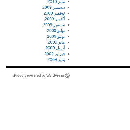
يناير 2010
ديسمبر 2009
نوفمبر 2009
أكتوبر 2009
سبتمبر 2009
يوليو 2009
يونيو 2009
مايو 2009
أبريل 2009
فبراير 2009
يناير 2009
Proudly powered by WordPress.