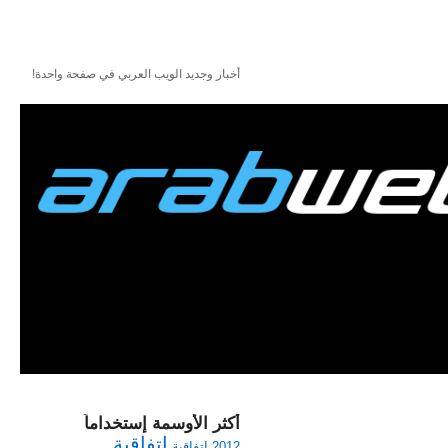
أخبار وجديد الويب العربي في صفحة واحدة!
أكثر الأوسمة إستخداماً
اتفاقية
2012
اتفاقية