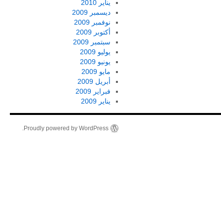
يناير 2010
ديسمبر 2009
نوفمبر 2009
أكتوبر 2009
سبتمبر 2009
يوليو 2009
يونيو 2009
مايو 2009
أبريل 2009
فبراير 2009
يناير 2009
Proudly powered by WordPress.