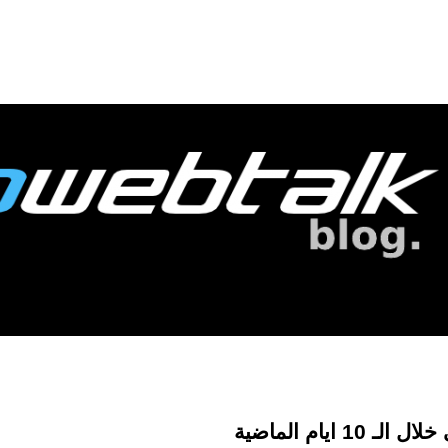
ايام الماضية