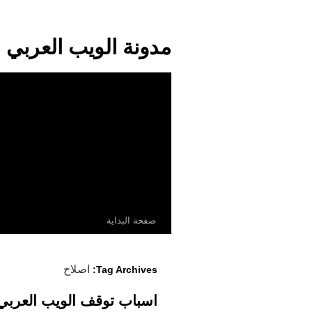
مدونة الويب العربي
صفحة البداية
اصلاح
Tag Archives:
اسباب توقف الويب العربي خلال الـ 10 