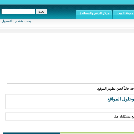
مدونة الويب
مركز الدعم والمساندة
بحث متقدم
|
التسجيل
ة حالياً لحين تطوير الموقع.
حلول المواقع
 مشكلتك هنا.