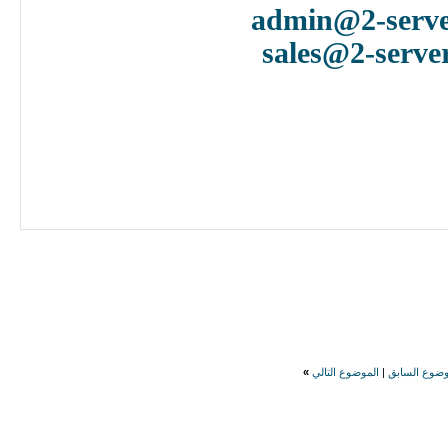
admin@2-serve
sales@2-serve
وضوع السابق
|
الموضوع التالي
»