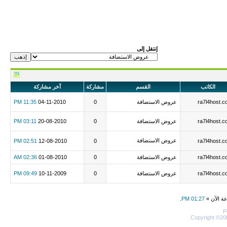
إنتقل إلى
الكاتب
القسم
مشاركة
آخر مشاركة
ra7l4host.
عروض الاستضافة
0
04-11-2010
11:35 PM
ra7l4host.
عروض الاستضافة
0
20-08-2010
03:11 PM
عروض الاستضافة
02:51 PM
12-08-2010
0
ra7l4host.
ra7l4host.
عروض الاستضافة
0
01-08-2010
02:36 AM
ra7l4host.
عروض الاستضافة
0
10-11-2009
09:49 PM
عة الآن »
01:27 PM
.
P
Copyright ©200