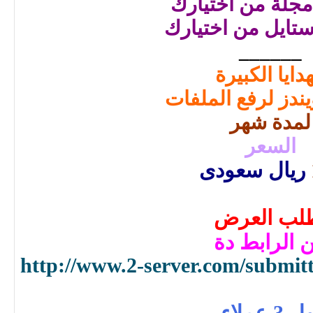
جلة من اختيارك
ستايل من اختيارك
______
هدايا الكبيرة
ندز لرفع الملفات
لمدة شهر
السعر
ريال سعودى
لب العرض
 الرابط دة
http://www.2-server.com/submitt
 3 عملاء