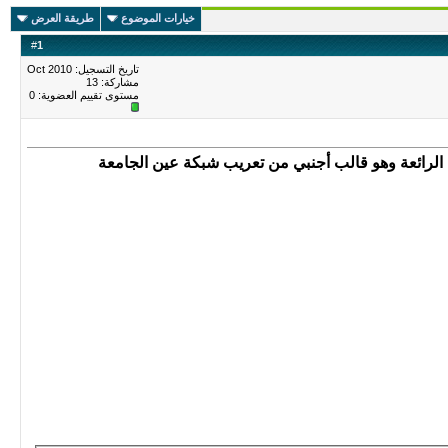
خيارات الموضوع
طريقة العرض
#
1
تاريخ التسجيل: Oct 2010
مشاركة: 13
مستوى تقييم العضوية:
0