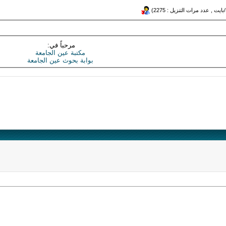
مرحباً في:
مكتبة عين الجامعة
بوابة بحوث عين الجامعة