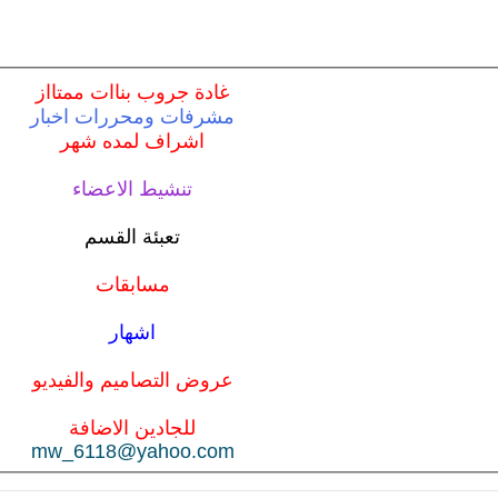
غادة جروب بناات ممتااز
مشرفات ومحررات اخبار
اشراف لمده شهر
تنشيط الاعضاء
تعبئة القسم
مسابقات
اشهار
عروض التصاميم والفيديو
للجادين الاضافة
mw_6118@yahoo.com