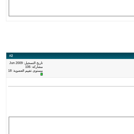
#
2
تاريخ التسجيل: Jun 2009
مشاركة: 106
مستوى تقييم العضوية:
18