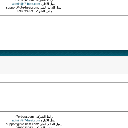
ايميل الاداره
admin@t7-best.com
ايميل الدعم الفني :support@t7e-best.com
هاتف الشركه : 0599033953
رابط الشركه : t7e-best.com
ايميل الاداره
admin@t7-best.com
ايميل الدعم الفني :support@t7e-best.com
هاتف الشركه : 0599033953