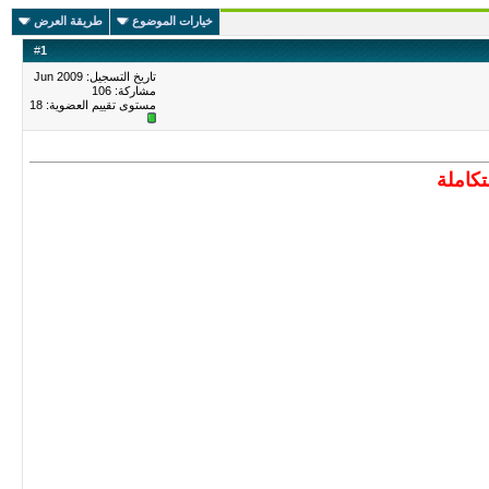
خيارات الموضوع
طريقة العرض
#
1
تاريخ التسجيل: Jun 2009
مشاركة: 106
مستوى تقييم العضوية:
18
كاملة