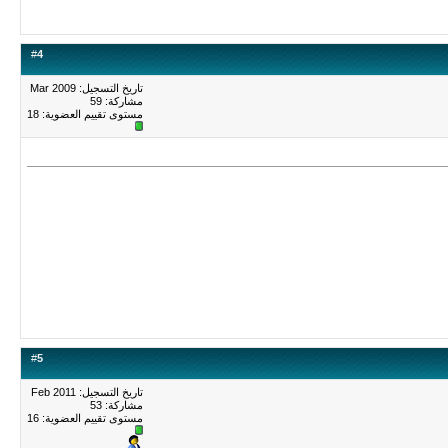
#
4
تاريخ التسجيل: Mar 2009
مشاركة: 59
مستوى تقييم العضوية:
18
#
5
تاريخ التسجيل: Feb 2011
مشاركة: 53
مستوى تقييم العضوية:
16