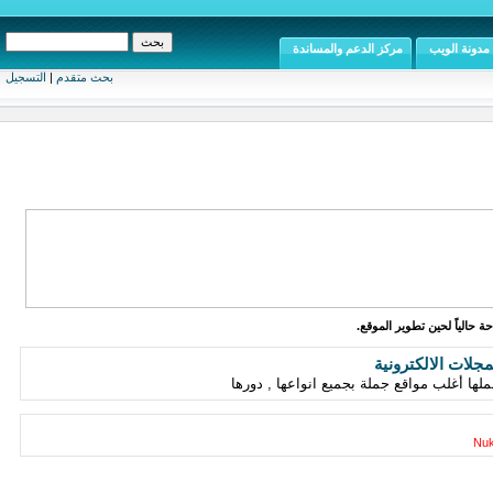
مدونة الويب
مركز الدعم والمساندة
بحث متقدم
|
التسجيل
ة حالياً لحين تطوير الموقع.
مجلات الالكترونية
Nuk