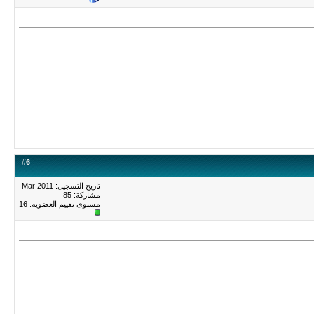
#
6
تاريخ التسجيل: Mar 2011
مشاركة: 85
مستوى تقييم العضوية:
16