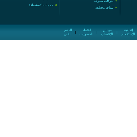
»
بلوكات متنوعة
»
خدمات الإستضافة
»
ثيمات مختلفة
إتفاقية
قوانين
اعتماد
الدعم
|
|
|
الإستخدام
الإنتساب
العضويات
الفني