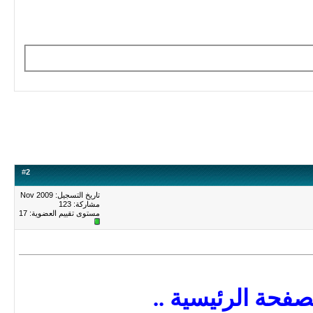
#
2
تاريخ التسجيل: Nov 2009
مشاركة: 123
مستوى تقييم العضوية:
17
صفحة الرئيسية ..