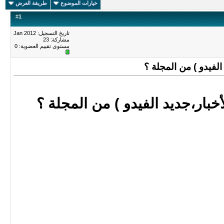
خيارات الموضوع
طريقة العرض
#
1
تاريخ التسجيل: Jan 2012
مشاركة: 23
مستوى تقييم العضوية:
0
لفيدو ) من المجلة ؟
بار،جديد الفيدو ) من المجلة ؟