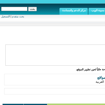
مدونة الويب
مركز الدعم والمساندة
بحث متقدم
|
التسجيل
ة حالياً لحين تطوير الموقع.
واقع