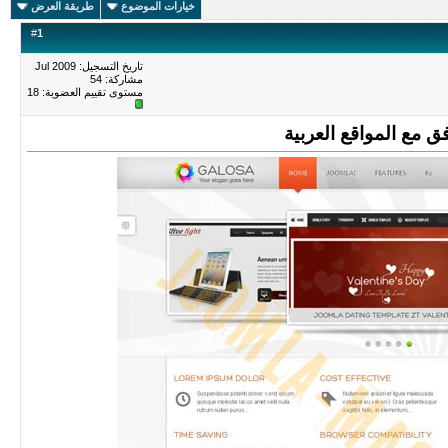
خيارات الموضوع
طريقة العرض
#
1
تاريخ التسجيل: Jul 2009
مشاركة: 54
مستوى تقييم العضوية:
18