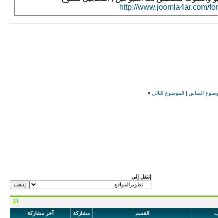
http://www.joomla4ar.com/fo
وضوع السابق
|
الموضوع التالي
»
إنتقل إلى
ب
القسم
مشاركة
آخر مشاركة