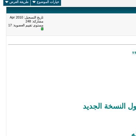
خيارات الموضوع
طريقة العرض
تاريخ التسجيل: Apr 2010
مشاركة: 248
مستوى تقييم العضوية:
17
,
ل النسخة الجديد
ه