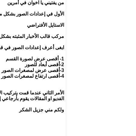
من يفتيني يا اخوان في أمرين
الأول في إعدادات الصور بشكل مث
الاستايل الأفتراضي
مركب قالب الأخبار المثبته بشكل
ابغى أعرف إعدادات الصور في قسم
1- أقصى عرض لصورة القسم
2-أقصى أبعاد للصور
3-أقصى عرض لمصغرات الصور
4-أقصى ارتفاع لمصغرات الصور
الأمر الثاني عندما قمت بتركيب ا
الفديو او المقالات يقوم بأرجاعي
ولكم مني جزيل الشكر