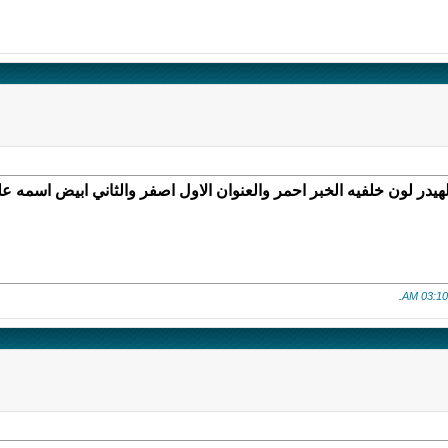
ون خلفيه الخبر احمر والعنوان الاول اصفر والثاني ابيض اسمه على ما اعتقد 
.
03:10 AM