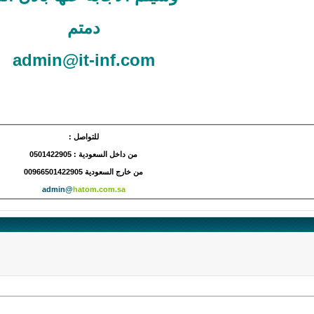
دمتم
admin@it-inf.com
للتواصل :
من داخل السعودية : 0501422905
من خارج السعودية 00966501422905
admin@
hatom.com.sa