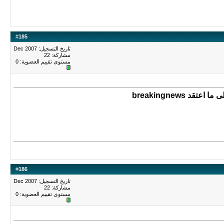
#
185
تاريخ التسجيل: Dec 2007
مشاركة: 22
مستوى تقييم العضوية:
0
breakingnews
#
186
تاريخ التسجيل: Dec 2007
مشاركة: 22
مستوى تقييم العضوية:
0