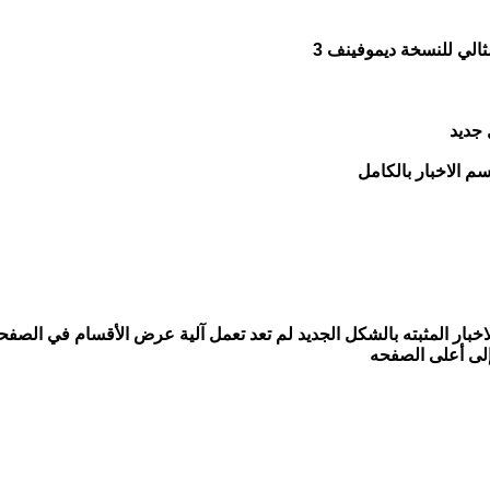
الي للنسخة ديموفينف 3
 جديد
 الاخبار بالكامل
لاخبار المثبته بالشكل الجديد لم تعد تعمل آلية عرض الأقسام في الصف
 إلى أعلى الصفحه