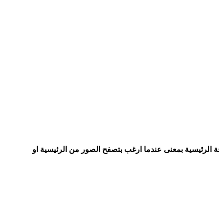
حة الرئيسية بمعنى عندما ارغب بتصفح الصور من الرئيسية او